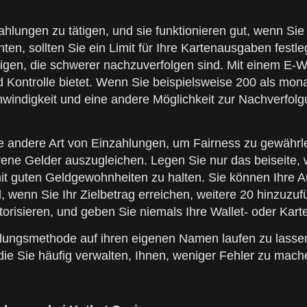
zahlungen zu tätigen, und sie funktionieren gut, wenn Si
n, sollten Sie ein Limit für Ihre Kartenausgaben festl
tigen, die schwerer nachzuverfolgen sind. Mit einem E-W
Kontrolle bietet. Wenn Sie beispielsweise 200 als mona
hwindigkeit und eine andere Möglichkeit zur Nachverfolg
andere Art von Einzahlungen, um Fairness zu gewährleist
e Gelder auszugleichen. Legen Sie nur das beiseite, wa
 mit guten Geldgewohnheiten zu halten. Sie können Ihre
wenn Sie Ihr Zielbetrag erreichen, weitere 20 hinzuzufü
torisieren, und geben Sie niemals Ihre Wallet- oder Karte
lungsmethode auf ihren eigenen Namen laufen zu lassen
, die Sie häufig verwalten, Ihnen, weniger Fehler zu ma