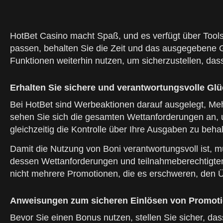
HotBet Casino macht Spaß, und es verfügt über Tools, 
passen, behalten Sie die Zeit und das ausgegebene G
Funktionen weiterhin nutzen, um sicherzustellen, dass
Erhalten Sie sichere und verantwortungsvolle Glü
Bei HotBet sind Werbeaktionen darauf ausgelegt, Mehr
sehen Sie sich die gesamten Wettanforderungen an, 
gleichzeitig die Kontrolle über Ihre Ausgaben zu behal
Damit die Nutzung von Boni verantwortungsvoll ist, m
dessen Wettanforderungen und teilnahmeberechtigten S
nicht mehrere Promotionen, die es erschweren, den Ü
Anweisungen zum sicheren Einlösen von Promot
Bevor Sie einen Bonus nutzen, stellen Sie sicher, da