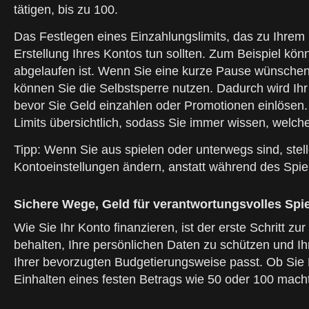
tätigen, bis zu 100.
Das Festlegen eines Einzahlungslimits, das zu Ihrem 
Erstellung Ihres Kontos tun sollten. Zum Beispiel kön
abgelaufen ist. Wenn Sie eine kurze Pause wünschen,
können Sie die Selbstsperre nutzen. Dadurch wird Ihr
bevor Sie Geld einzahlen oder Promotionen einlösen.
Limits übersichtlich, sodass Sie immer wissen, welc
Tipp: Wenn Sie aus spielen oder unterwegs sind, stelle
Kontoeinstellungen ändern, anstatt während des Spie
Sichere Wege, Geld für verantwortungsvolles Spi
Wie Sie Ihr Konto finanzieren, ist der erste Schritt 
behalten, Ihre persönlichen Daten zu schützen und I
Ihrer bevorzugten Budgetierungsweise passt. Ob Sie 
Einhalten eines festen Betrags wie 50 oder 100 mach