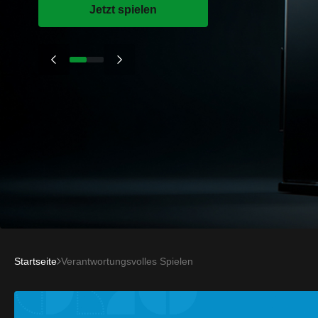
Jetzt spielen
Startseite
Verantwortungsvolles Spielen