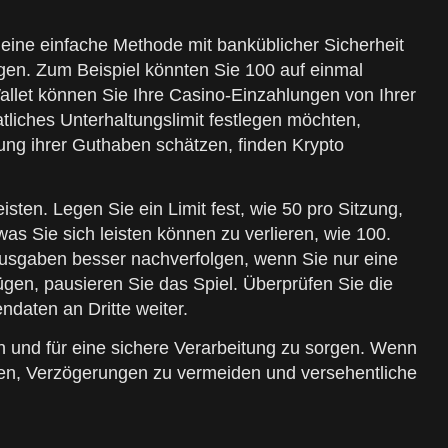
e eine einfache Methode mit banküblicher Sicherheit
egen. Zum Beispiel könnten Sie 100 auf einmal
allet können Sie Ihre Casino-Einzahlungen von Ihrer
tliches Unterhaltungslimit festlegen möchten,
ung ihrer Guthaben schätzen, finden Krypto
en. Legen Sie ein Limit fest, wie 50 pro Sitzung,
s Sie sich leisten können zu verlieren, wie 100.
 Ausgaben besser nachverfolgen, wenn Sie nur eine
gen, pausieren Sie das Spiel. Überprüfen Sie die
ndaten an Dritte weiter.
 und für eine sichere Verarbeitung zu sorgen. Wenn
chen, Verzögerungen zu vermeiden und versehentliche