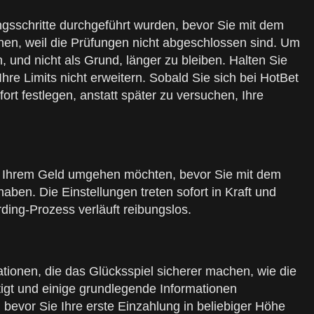
rungsschritte durchgeführt wurden, bevor Sie mit dem
nnen, weil die Prüfungen nicht abgeschlossen sind. Um
, und nicht als Grund, länger zu bleiben. Halten Sie
hre Limits nicht erweitern. Sobald Sie sich bei HotBet
ort festlegen, anstatt später zu versuchen, Ihre
und Ihrem Geld umgehen möchten, bevor Sie mit dem
haben. Die Einstellungen treten sofort in Kraft und
rding-Prozess verläuft reibungslos.
ationen, die das Glücksspiel sicherer machen, wie die
tigt und einige grundlegende Informationen
bevor Sie Ihre erste Einzahlung in beliebiger Höhe