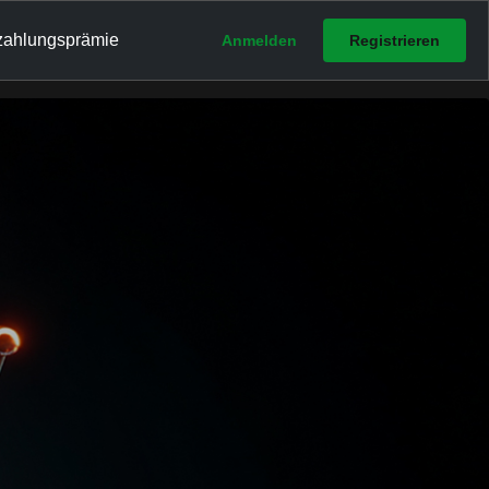
zahlungsprämie
Anmelden
Registrieren