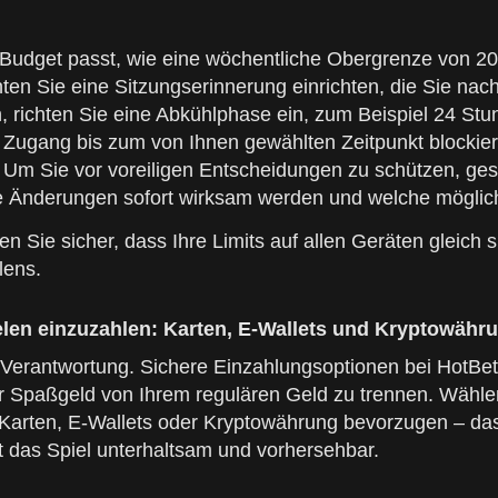
Budget passt, wie eine wöchentliche Obergrenze von 200 
nten Sie eine Sitzungserinnerung einrichten, die Sie nach
 richten Sie eine Abkühlphase ein, zum Beispiel 24 Stu
 Zugang bis zum von Ihnen gewählten Zeitpunkt blockiert.
 Um Sie vor voreiligen Entscheidungen zu schützen, ges
he Änderungen sofort wirksam werden und welche möglic
n Sie sicher, dass Ihre Limits auf allen Geräten gleich s
lens.
elen einzuzahlen: Karten, E-Wallets und Kryptowähr
zur Verantwortung. Sichere Einzahlungsoptionen bei HotBe
hr Spaßgeld von Ihrem regulären Geld zu trennen. Wähl
Karten, E-Wallets oder Kryptowährung bevorzugen – das
t das Spiel unterhaltsam und vorhersehbar.