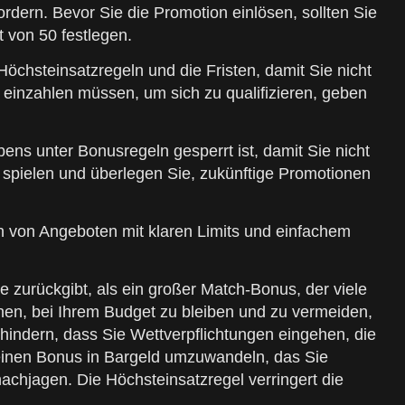
rdern. Bevor Sie die Promotion einlösen, sollten Sie
t von 50 festlegen.
Höchsteinsatzregeln und die Fristen, damit Sie nicht
 einzahlen müssen, um sich zu qualifizieren, geben
ens unter Bonusregeln gesperrt ist, damit Sie nicht
 spielen und überlegen Sie, zukünftige Promotionen
n von Angeboten mit klaren Limits und einfachem
 zurückgibt, als ein großer Match-Bonus, der viele
nen, bei Ihrem Budget zu bleiben und zu vermeiden,
hindern, dass Sie Wettverpflichtungen eingehen, die
 einen Bonus in Bargeld umzuwandeln, das Sie
achjagen. Die Höchsteinsatzregel verringert die