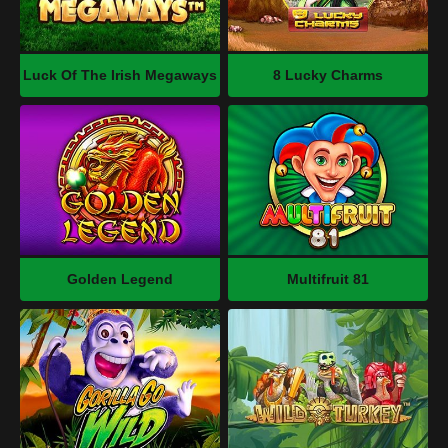
Luck Of The Irish Megaways
8 Lucky Charms
Golden Legend
Multifruit 81