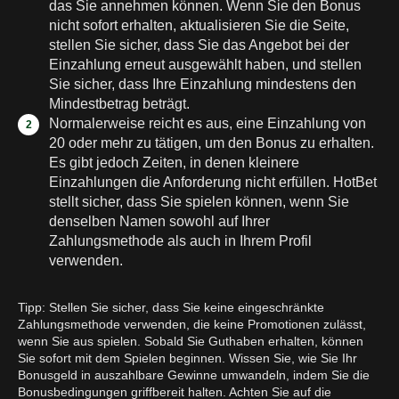
das Sie annehmen können. Wenn Sie den Bonus
nicht sofort erhalten, aktualisieren Sie die Seite,
stellen Sie sicher, dass Sie das Angebot bei der
Einzahlung erneut ausgewählt haben, und stellen
Sie sicher, dass Ihre Einzahlung mindestens den
Mindestbetrag beträgt.
Normalerweise reicht es aus, eine Einzahlung von
20 oder mehr zu tätigen, um den Bonus zu erhalten.
Es gibt jedoch Zeiten, in denen kleinere
Einzahlungen die Anforderung nicht erfüllen. HotBet
stellt sicher, dass Sie spielen können, wenn Sie
denselben Namen sowohl auf Ihrer
Zahlungsmethode als auch in Ihrem Profil
verwenden.
Tipp: Stellen Sie sicher, dass Sie keine eingeschränkte
Zahlungsmethode verwenden, die keine Promotionen zulässt,
wenn Sie aus spielen. Sobald Sie Guthaben erhalten, können
Sie sofort mit dem Spielen beginnen. Wissen Sie, wie Sie Ihr
Bonusgeld in auszahlbare Gewinne umwandeln, indem Sie die
Bonusbedingungen griffbereit halten. Achten Sie auf die