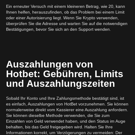
Ein erneuter Versuch mit einem kleineren Betrag, wie 20, kann
Ihnen helfen, herauszufinden, ob das Problem bei einem Limit
oder einer Autorisierung liegt. Wenn Sie Krypto verwenden,
überprüfen Sie die Adresse und warten Sie auf die notwendigen
Bestätigungen, bevor Sie sich an den Support wenden.
Auszahlungen von
Hotbet: Gebühren, Limits
und Auszahlungszeiten
Sobald Ihr Konto und Ihre Zahlungsmethode bestätigt sind, ist
es einfach, Auszahlungen von HotBet vorzunehmen. Sie können
normalerweise direkt vom Kassierer eine Auszahlung anfordern.
Sie können dieselbe Methode verwenden, die Sie zum
Einzahlen von Geld verwendet haben, und den Status im Auge
behalten, bis das Geld freigegeben wird. Halten Sie Ihre
Informationen korrekt, um Verzögerungen zu vermeiden: Der