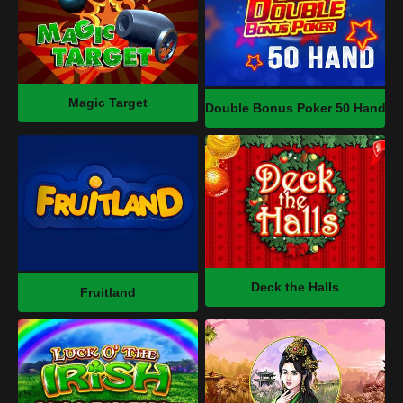
Verifizierung (KYC) – Was Sie erwarten können
Kreditkarten, E-Wallets und Kryptowährung sind alle
einfache Möglichkeiten, Geld auf Ihr Hotbet Konto
einzuzahlen
Magic Target
Auszahlungen von Hotbet: Gebühren, Limits und
Double Bonus Poker 50 Hand
Auszahlungszeiten
Hotbet Mobile Casino
Hotbet Casino Bonus
Arten von Boni, die Sie erhalten können, und wie sie
funktionieren
Deck the Halls
Fruitland