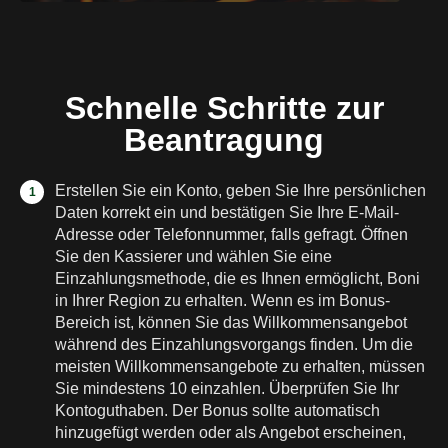
Schnelle Schritte zur
Beantragung
Erstellen Sie ein Konto, geben Sie Ihre persönlichen
Daten korrekt ein und bestätigen Sie Ihre E-Mail-
Adresse oder Telefonnummer, falls gefragt. Öffnen
Sie den Kassierer und wählen Sie eine
Einzahlungsmethode, die es Ihnen ermöglicht, Boni
in Ihrer Region zu erhalten. Wenn es im Bonus-
Bereich ist, können Sie das Willkommensangebot
während des Einzahlungsvorgangs finden. Um die
meisten Willkommensangebote zu erhalten, müssen
Sie mindestens 10 einzahlen. Überprüfen Sie Ihr
Kontoguthaben. Der Bonus sollte automatisch
hinzugefügt werden oder als Angebot erscheinen,