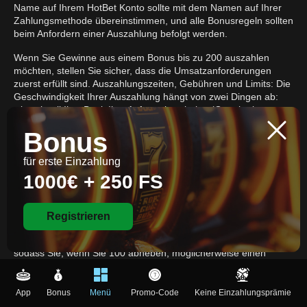
Name auf Ihrem HotBet Konto sollte mit dem Namen auf Ihrer
Zahlungsmethode übereinstimmen, und alle Bonusregeln sollten
beim Anfordern einer Auszahlung befolgt werden.
Wenn Sie Gewinne aus einem Bonus bis zu 200 auszahlen
möchten, stellen Sie sicher, dass die Umsatzanforderungen
zuerst erfüllt sind. Auszahlungszeiten, Gebühren und Limits: Die
Geschwindigkeit Ihrer Auszahlung hängt von zwei Dingen ab:
wie schnell Ihre Bank Ihre Anfrage bearbeitet (Genehmigung
und Sicherheitsprüfungen) und wie lange es dauert, bis Ihr
Bonus
Zahlungsanbieter Ihr Konto gutschreibt. Es dauert länger,
Anfragen für bankähnliche Methoden zu bearbeiten, weil es
für erste Einzahlung
normale Bankzyklen gibt, aber HotBet bearbeitet Anfragen
normalerweise schneller für E-Wallet-ähnliche Methoden.
1000€ + 250 FS
Normalerweise bestimmt die Zahlungsmethode die Gebühr. Es
gibt einige Auszahlungsmethoden, die HotBet möglicherweise
kostenlos nutzen lässt, aber einige Anbieter können Ihnen
Registrieren
zusätzliche Gebühren berechnen. Wenn eine Gebühr anfällt,
wird sie normalerweise vom erhaltenen Betrag abgezogen,
sodass Sie, wenn Sie 100 abheben, möglicherweise einen
etwas kleineren Nettobetrag nach den Gebühren des Anbieters
erhalten.
App
Bonus
Menü
Promo-Code
Keine Einzahlungsprämie
Es kann länger dauern, bis HotBet Ihre Auszahlung bearbeitet,