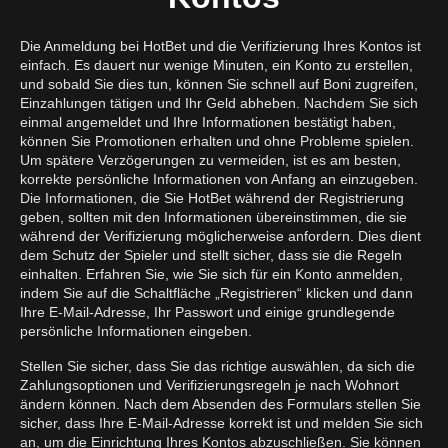
Die Anmeldung bei HotBet und die Verifizierung Ihres Kontos ist
einfach. Es dauert nur wenige Minuten, ein Konto zu erstellen,
und sobald Sie dies tun, können Sie schnell auf Boni zugreifen,
Einzahlungen tätigen und Ihr Geld abheben. Nachdem Sie sich
einmal angemeldet und Ihre Informationen bestätigt haben,
können Sie Promotionen erhalten und ohne Probleme spielen.
Um spätere Verzögerungen zu vermeiden, ist es am besten,
korrekte persönliche Informationen von Anfang an einzugeben.
Die Informationen, die Sie HotBet während der Registrierung
geben, sollten mit den Informationen übereinstimmen, die sie
während der Verifizierung möglicherweise anfordern. Dies dient
dem Schutz der Spieler und stellt sicher, dass sie die Regeln
einhalten. Erfahren Sie, wie Sie sich für ein Konto anmelden,
indem Sie auf die Schaltfläche „Registrieren“ klicken und dann
Ihre E-Mail-Adresse, Ihr Passwort und einige grundlegende
persönliche Informationen eingeben.
Stellen Sie sicher, dass Sie das richtige auswählen, da sich die
Zahlungsoptionen und Verifizierungsregeln je nach Wohnort
ändern können. Nach dem Absenden des Formulars stellen Sie
sicher, dass Ihre E-Mail-Adresse korrekt ist und melden Sie sich
an, um die Einrichtung Ihres Kontos abzuschließen. Sie können