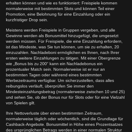
erhalten können und wie es funktioniert: Freispiele kommen
normalerweise mit bestimmten Slots und können Teil einer
Promotion, eine Belohnung für eine Einzahlung oder ein
kurzfristiger Drop sein.
Meistens werden Freispiele in Gruppen vergeben, und alle
Gewinne werden als Bonusmittel hinzugefügt, die umgesetzt
werden müssen. Für Freispiele, die eine Einzahlung erfordern,
ist das Mindeste, was Sie tun können, um sie zu erhalten, 20
einzuzahlen. Nachladeboni ermöglichen es Ihnen, nach Ihrer
ersten weitere Einzahlungen zu tätigen. Mit einer Obergrenze
wie „Bonus bis zu 200“ kann ein Nachladebonus ein
prozentualer Match sein. Normalerweise ist er nur an
bestimmten Tagen oder während eines bestimmten
Werbezeitraums verfügbar. Um sicherzustellen, dass alles
reibungslos verläuft, überprüfen Sie immer den
Mindesteinzahlungsbetrag (normalerweise zwischen 10 und 25)
und sehen Sie, ob der Bonus nur für Slots oder für eine Vielzahl
von Spielen gilt.
Ihre Nettoverluste über einen bestimmten Zeitraum,
normalerweise täglich oder wöchentlich, sind die Grundlage für
Cashback-Angebote. Bonusmittel in Höhe eines Prozentsatzes
des ursprünglichen Betrags werden in einer normalen Struktur