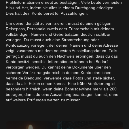
Profilinformationen erneut zu bestätigen. Viele Leute vermeiden
Hin-und-Her, indem sie alles in einem Durchgang erledigen.
Dies hält dein Konto bereit für Auszahlungen.
Um deine Identität zu verifizieren, musst du einen gültigen
Reisepass, Personalausweis oder Führerschein mit deinem
vollständigen Namen und Geburtsdatum deutlich sichtbar
vorlegen. Du musst auch eine Stromrechnung oder
Kontoauszug vorlegen, der deinen Namen und deine Adresse
zeigt, zusammen mit dem neuesten Ausstellungsdatum. Falls
gefragt, musst du auch den Nachweis erbringen, dass du das
Konto besitzt; sensible Informationen können bei Bedarf
verborgen werden. Du kannst deine Dokumente über den
sicheren Verifizierungsbereich in deinem Konto einreichen.
Vermeide Blendung, verwende klare Fotos und stelle sicher,
dass du alle Ecken sehen kannst. Eine frühe Verifizierung ist
besonders hilfreich, wenn deine Bonusgewinne mehr als 200
betragen, damit du eine Auszahlung beantragen kannst, ohne
auf weitere Prüfungen warten zu müssen.