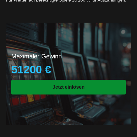
nur Wetten auf berechtigte Spiele zu 100 % für Auszahlungen.
Maximaler Gewinn
51200 €
Jetzt einlösen