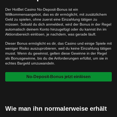
Der HotBet Casino No-Deposit-Bonus ist ein
Willkommensangebot, das es dir ermöglicht, mit zusätzlichem
Geld zu spielen, ohne zuerst eine Einzahlung tätigen zu
müssen. Sobald du dich anmeldest, wird der Bonus in der Regel
automatisch deinem Konto hinzugefügt oder du kannst ihn im
Aktionsbereich einlösen, je nachdem, was gerade läuft.
Dieser Bonus ermöglicht es dir, das Casino und einige Spiele mit
weniger Risiko auszuprobieren, weil du keine Einzahlung tätigen
musst. Wenn du gewinnst, gelten diese Gewinne in der Regel
als Bonusgewinne, bis du die Anforderungen erfüllst, um sie in
echtes Bargeld umzuwandeln.
No-Deposit-Bonus jetzt einlösen
Wie man ihn normalerweise erhält