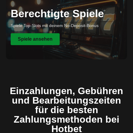
Berechtigte Spiele
Spiele Top-Slots mit deinem No-Deposit-Bonus
Spiele ansehen
Einzahlungen, Gebühren
und Bearbeitungszeiten
für die besten
Zahlungsmethoden bei
Hotbet