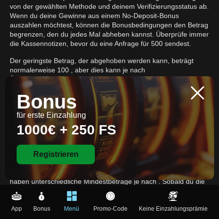
zusätzlicher Compliance-Prüfungen. Auszahlungslimits hängen
von der gewählten Methode und deinem Verifizierungsstatus ab.
Wenn du deine Gewinne aus einem No-Deposit-Bonus
auszahlen möchtest, können die Bonusbedingungen den Betrag
begrenzen, den du jedes Mal abheben kannst. Überprüfe immer
die Kassennotizen, bevor du eine Anfrage für 500 sendest.
Der geringste Betrag, der abgehoben werden kann, beträgt
normalerweise 100 , aber dies kann je nach
Überweisungsmethode ändern. Es kann ein Limit für den Betrag
geben, den du in einer einzelnen Transaktion oder für
Bonus
bestimmte Zahlungsarten oder Bonusguthaben ausgeben
kannst. Es kann tägliche oder monatliche Limits für größere
für erste Einzahlung
Beträge geben, wie 5.000, die in mehreren Zahlungen
1000€ + 250 FS
ausgezahlt werden. Storniere und reiche deine
Auszahlungsanfrage nicht wiederholt ein, wenn es länger als
erwartet dauert. Finde stattdessen heraus, ob sie auf
Registrieren
Verifizierung wartet, eine manuelle Sicherheitsprüfung oder die
Bearbeitung auf der Anbieterseite. Hinweis: Einige
Zahlungsmethoden sind möglicherweise nicht verfügbar oder
haben unterschiedliche Mindestbeträge je nach . Sobald du die
Auszahlung bestätigst, zeigt dir die Kasse die aktuellen Limits
an.
App
Bonus
Menü
Promo-Code
Keine Einzahlungsprämie