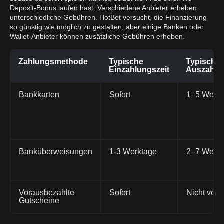
sodass du sofort spielen kannst, selbst wenn du einen No-
Deposit-Bonus laufen hast. Verschiedene Anbieter erheben
unterschiedliche Gebühren. HotBet versucht, die Finanzierung
so günstig wie möglich zu gestalten, aber einige Banken oder
Wallet-Anbieter können zusätzliche Gebühren erheben.
Zahlungsmethode
Typische
Typische
Einzahlungszeit
Auszahlu
Bankkarten
Sofort
1–5 Werkt
Banküberweisungen
1-3 Werktage
2–7 Werkt
Vorausbezahlte
Sofort
Nicht verf
Gutscheine