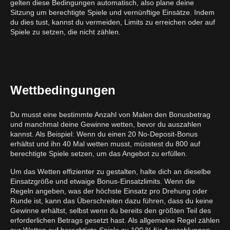
gelten diese Bedingungen automatisch, also plane deine
Sitzung um berechtigte Spiele und vernünftige Einsätze. Indem
du dies tust, kannst du vermeiden, Limits zu erreichen oder auf
Spiele zu setzen, die nicht zählen.
Wettbedingungen
Du musst eine bestimmte Anzahl von Malen den Bonusbetrag
und manchmal deine Gewinne wetten, bevor du auszahlen
kannst. Als Beispiel: Wenn du einen 20 No-Deposit-Bonus
erhältst und ihn 40 Mal wetten musst, müsstest du 800 auf
berechtigte Spiele setzen, um das Angebot zu erfüllen.
Um das Wetten effizienter zu gestalten, halte dich an dieselbe
Einsatzgröße und etwaige Bonus-Einsatzlimits. Wenn die
Regeln angeben, was der höchste Einsatz pro Drehung oder
Runde ist, kann das Überschreiten dazu führen, dass du keine
Gewinne erhältst, selbst wenn du bereits den größten Teil des
erforderlichen Betrags gesetzt hast. Als allgemeine Regel zählen