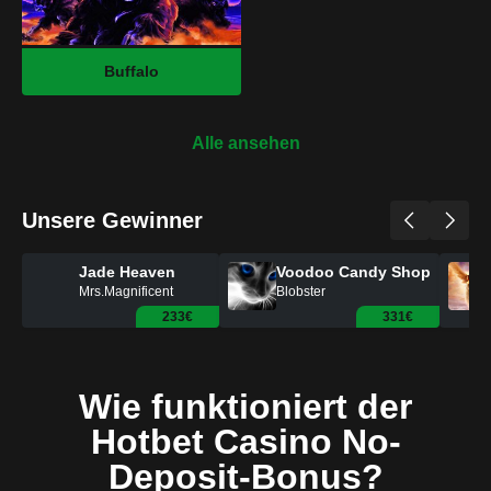
Buffalo
Alle ansehen
Unsere Gewinner
Jade Heaven
Voodoo Candy Shop
Mrs.Magnificent
Blobster
233€
331€
Wie funktioniert der
Hotbet Casino No-
Deposit-Bonus?