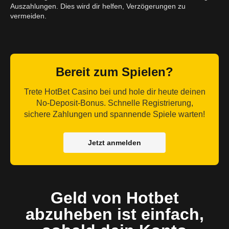
Auszahlungen. Dies wird dir helfen, Verzögerungen zu
vermeiden.
Bereit zum Spielen?
Trete HotBet Casino bei und hole dir heute deinen
No-Deposit-Bonus. Schnelle Registrierung,
sichere Zahlungen und spannende Spiele warten!
Jetzt anmelden
Geld von Hotbet
abzuheben ist einfach,