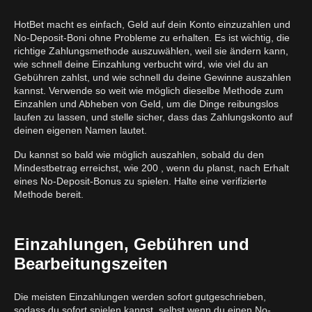
HotBet macht es einfach, Geld auf dein Konto einzuzahlen und
No-Deposit-Boni ohne Probleme zu erhalten. Es ist wichtig, die
richtige Zahlungsmethode auszuwählen, weil sie ändern kann,
wie schnell deine Einzahlung verbucht wird, wie viel du an
Gebühren zahlst, und wie schnell du deine Gewinne auszahlen
kannst. Verwende so weit wie möglich dieselbe Methode zum
Einzahlen und Abheben von Geld, um die Dinge reibungslos
laufen zu lassen, und stelle sicher, dass das Zahlungskonto auf
deinen eigenen Namen lautet.
Du kannst so bald wie möglich auszahlen, sobald du den
Mindestbetrag erreichst, wie 200 , wenn du planst, nach Erhalt
eines No-Deposit-Bonus zu spielen. Halte eine verifizierte
Methode bereit.
Einzahlungen, Gebühren und
Bearbeitungszeiten
Die meisten Einzahlungen werden sofort gutgeschrieben,