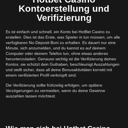
Hotbet Casino
Kontoerstellung und
Verifizierung
Es ist einfach und schnell, ein Konto bei HotBet Casino zu
erstellen. Dies ist das Erste, was Spieler in tun müssen, um alle
verfügbaren No-Deposit-Boni zu erhalten. Es dauert nur eine
Minute, sich anzumelden, und du kannst es auf deinem
Computer oder deinem Telefon tun, ohne etwas anderes
herunterzuladen. Genauso wichtig ist die Verifizierung deines
Kontos; sie schützt dein Guthaben, beschleunigt Auszahlungen
und stellt sicher, dass all deine Bonusaktivitäten korrekt mit
einem verifizierten Profil verknüpft sind.
Die Verifizierung sollte frühzeitig erfolgen, um spätere
Verzögerungen zu vermeiden, wenn du deine Gewinne
auszahlen lassen möchtest.