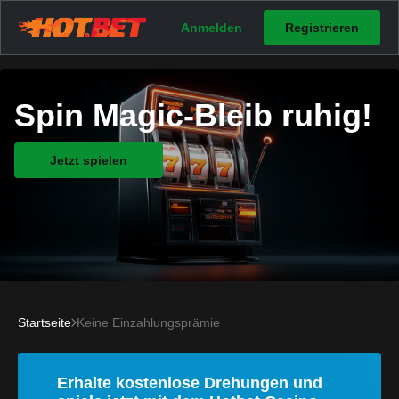
Anmelden
Registrieren
Spin Magic-Bleib ruhig!
Jetzt spielen
Startseite
Keine Einzahlungsprämie
Erhalte kostenlose Drehungen und