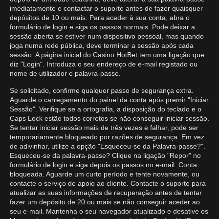
imediatamente e contactar o suporte antes de fazer quaisquer
depósitos de 10 ou mais. Para aceder à sua conta, abra o
formulário de login e siga os passos normais. Pode deixar a
sessão aberta se estiver num dispositivo pessoal, mas quando
joga numa rede pública, deve terminar a sessão após cada
sessão. A página inicial do Casino HotBet tem uma ligação que
diz "Login". Introduza o seu endereço de e-mail registado ou
nome de utilizador e palavra-passe.
Se solicitado, confirme qualquer passo de segurança extra.
Aguarde o carregamento do painel da conta após premir "Iniciar
Sessão". Verifique se a ortografia, a disposição do teclado e o
Caps Lock estão todos corretos se não conseguir iniciar sessão.
Se tentar iniciar sessão mais de três vezes e falhar, pode ser
temporariamente bloqueado por razões de segurança. Em vez
de adivinhar, utilize a opção "Esqueceu-se da Palavra-passe?".
Esqueceu-se da palavra-passe? Clique na ligação "Repor" no
formulário de login e siga depois os passos no e-mail. Conta
bloqueada. Aguarde um curto período e tente novamente, ou
contacte o serviço de apoio ao cliente. Contacte o suporte para
atualizar as suas informações de recuperação antes de tentar
fazer um depósito de 20 ou mais se não conseguir aceder ao
seu e-mail. Mantenha o seu navegador atualizado e desative os