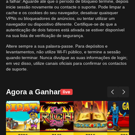
a falhar: Aguarde até que o período de bloqueio termine, depois
inicie sessão novamente ou contacte o suporte. Pode limpar a
cache e os cookies do seu navegador, desativar quaisquer
VPNs ou bloqueadores de anúncios, ou tentar utilizar um
navegador ou dispositivo diferente. Certifique-se de que a
autenticação de dois fatores está ativada se estiver disponível
na sua lista de verificação de segurança.
Altere sempre a sua palavra-passe. Para depósitos e
levantamentos, não utilize Wi-Fi público, e termine a sessão
quando terminar. Nunca divulgue as suas informações de login;
em vez disso, utilize canais oficiais para confirmar os contactos
de suporte.
Agora a Ganhar