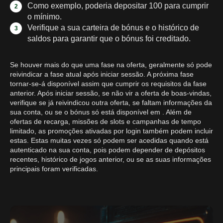
Como exemplo, poderia depositar 100 para cumprir
o mínimo.
Verifique a sua carteira de bónus e o histórico de
saldos para garantir que o bónus foi creditado.
Se houver mais do que uma fase na oferta, geralmente só pode
reivindicar a fase atual após iniciar sessão. A próxima fase
tornar-se-á disponível assim que cumprir os requisitos da fase
anterior. Após iniciar sessão, se não vir a oferta de boas-vindas,
verifique se já reivindicou outra oferta, se faltam informações da
sua conta, ou se o bónus só está disponível em . Além de
ofertas de recarga, missões de slots e campanhas de tempo
limitado, as promoções ativadas por login também podem incluir
estas. Estas muitas vezes só podem ser acedidas quando está
autenticado na sua conta, pois podem depender de depósitos
recentes, histórico de jogos anterior, ou se as suas informações
principais foram verificadas.