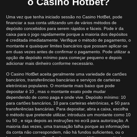
o Casino Hotbet?
Uma vez que tenha iniciado sessão no Casino HotBet, pode
financiar a sua conta utilizando um de vários métodos de
depósito concebidos para serem rápidos e fáceis. Pode ir da
caixa para o jogo rapidamente porque a maioria dos depósitos
é creditada imediatamente. Verifique o método de pagamento, o
montante e quaisquer limites bancários que possam aplicar-se
em duas vezes antes de confirmar o pagamento. Pode utilizar a
opção de depósito mínimo para começar pequeno e depois
adicionar mais dinheiro conforme necessário.
O Casino HotBet aceita geralmente uma variedade de cartões
bancários, transferências bancárias e serviços de carteiras
eletrónicas populares. O montante mais baixo que pode
depositar é 10 , mas o montante exato pode mudar
dependendo de como paga e onde vive. Depósito mínimo: 10
para cartões bancários, 10 para carteiras eletrónicas, e 50 para
transferências bancárias. Para depositar, abra a caixa, escolha
o método que pretende utilizar, introduza um montante como 10
ou 50 , e siga depois as instruções no ecrã para autorização. A
maioria das vezes, uma transação falha porque as informações
da conta não correspondem, não há fundos suficientes, ou o