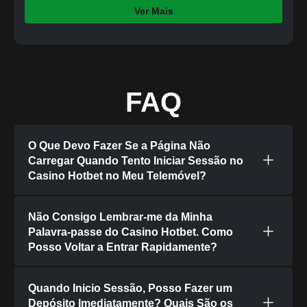
Ver Mais
FAQ
O Que Devo Fazer Se a Página Não
Carregar Quando Tento Iniciar Sessão no
Casino Hotbet no Meu Telemóvel?
Não Consigo Lembrar-me da Minha
Palavra-passe do Casino Hotbet. Como
Posso Voltar a Entrar Rapidamente?
Quando Inicio Sessão, Posso Fazer um
Depósito Imediatamente? Quais São os