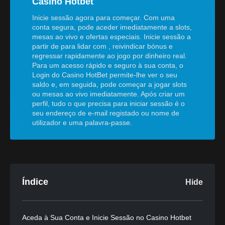
Casino Hotbet
Inicie sessão agora para começar. Com uma
conta segura, pode aceder imediatamente a slots,
mesas ao vivo e ofertas especiais. Inicie sessão a
partir de para lidar com , reivindicar bónus e
regressar rapidamente ao jogo por dinheiro real.
Para um acesso rápido e seguro à sua conta, o
Login do Casino HotBet permite-lhe ver o seu
saldo e, em seguida, pode começar a jogar slots
ou mesas ao vivo imediatamente. Após criar um
perfil, tudo o que precisa para iniciar sessão é o
seu endereço de e-mail registado ou nome de
utilizador e uma palavra-passe.
Índice
Hide
Aceda à Sua Conta e Inicie Sessão no Casino Hotbet