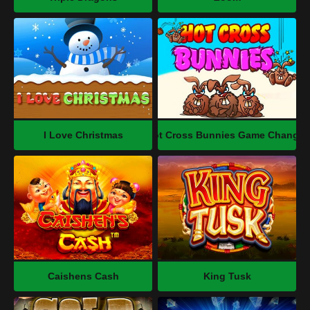
I Love Christmas
Hot Cross Bunnies Game Changer
Caishens Cash
King Tusk