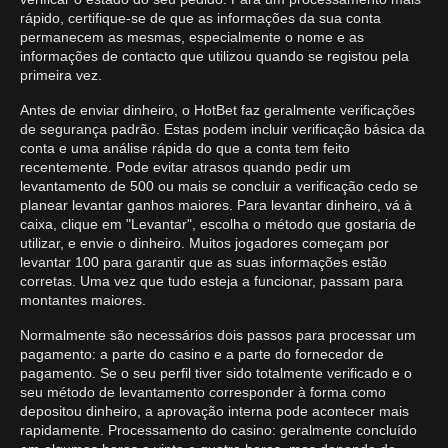
rápido, certifique-se de que as informações da sua conta
permanecem as mesmas, especialmente o nome e as
informações de contacto que utilizou quando se registou pela
primeira vez.
Antes de enviar dinheiro, o HotBet faz geralmente verificações
de segurança padrão. Estas podem incluir verificação básica da
conta e uma análise rápida do que a conta tem feito
recentemente. Pode evitar atrasos quando pedir um
levantamento de 500 ou mais se concluir a verificação cedo se
planear levantar ganhos maiores. Para levantar dinheiro, vá à
caixa, clique em "Levantar", escolha o método que gostaria de
utilizar, e envie o dinheiro. Muitos jogadores começam por
levantar 100 para garantir que as suas informações estão
corretas. Uma vez que tudo esteja a funcionar, passam para
montantes maiores.
Normalmente são necessários dois passos para processar um
pagamento: a parte do casino e a parte do fornecedor de
pagamento. Se o seu perfil tiver sido totalmente verificado e o
seu método de levantamento corresponder à forma como
depositou dinheiro, a aprovação interna pode acontecer mais
rapidamente. Processamento do casino: geralmente concluído