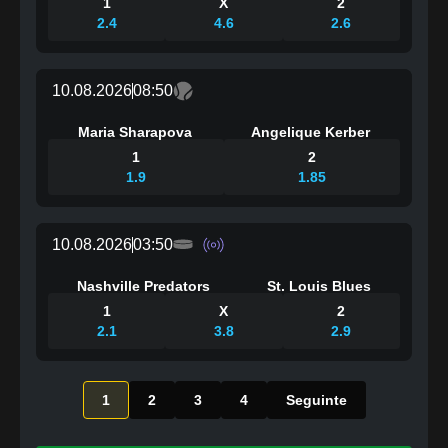
1
X
2
2.4
4.6
2.6
10.08.2026
08:50
Maria Sharapova
Angelique Kerber
1
2
1.9
1.85
10.08.2026
03:50
Nashville Predators
St. Louis Blues
1
X
2
2.1
3.8
2.9
1
2
3
4
Seguinte