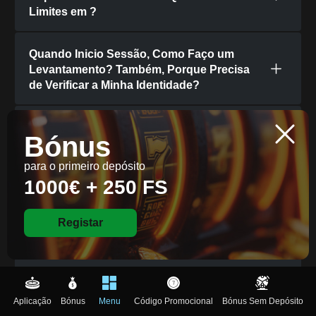
Limites em ?
Quando Inicio Sessão, Como Faço um
Levantamento? Também, Porque Precisa
de Verificar a Minha Identidade?
Que Termos o Impedem de Levantar no
Bónus
Casino Hotbet? Estão Disponíveis Bónus
Após Iniciar Sessão?
para o primeiro depósito
1000€ + 250 FS
Como Utilizo o Meu Telemóvel para Iniciar
Sessão no Casino Hotbet e Manter a Minha
Registar
Conta Segura?
Uma vez Autenticado, Como Funcionam
os Depósitos, Levantamentos, Verificação,
Aplicação
Bónus
Menu
Código Promocional
Bónus Sem Depósito
Limites, Termos de Bónus, e Garantir que