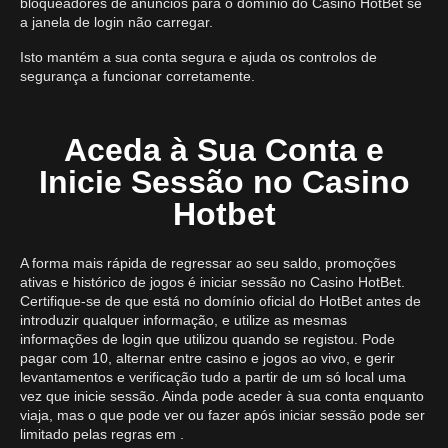
bloqueadores de anúncios para o domínio do Casino HotBet se
a janela de login não carregar.
Isto mantém a sua conta segura e ajuda os controlos de
segurança a funcionar corretamente.
Aceda à Sua Conta e
Inicie Sessão no Casino
Hotbet
A forma mais rápida de regressar ao seu saldo, promoções
ativas e histórico de jogos é iniciar sessão no Casino HotBet.
Certifique-se de que está no domínio oficial do HotBet antes de
introduzir qualquer informação, e utilize as mesmas
informações de login que utilizou quando se registou. Pode
pagar com 10, alternar entre casino e jogos ao vivo, e gerir
levantamentos e verificação tudo a partir de um só local uma
vez que inicie sessão. Ainda pode aceder à sua conta enquanto
viaja, mas o que pode ver ou fazer após iniciar sessão pode ser
limitado pelas regras em .