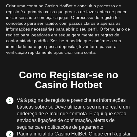
Criar uma conta no Casino HotBet e concluir o processo de
registo é a primeira coisa que precisa de fazer antes de poder
iniciar sessão e começar a jogar. O processo de registo foi
concebido para ser rápido, com passos claros e apenas as
informações necessárias para abrir o seu perfil. O formulário de
registo para jogadores em segue geralmente as regras de
conformidade padrão. Ser-lhe-á pedido que confirme a sua
identidade para que possa depositar, levantar e passar a
verificação rapidamente após criar uma conta.
Como Registar-se no
Casino Hotbet
Vá à página de registo e preencha as informações
básicas sobre si. Deve utilizar o seu nome real e um
endereço de e-mail que controla. É aqui que serão
enviadas ligações de confirmação, alertas de
segurança e notificações de pagamento.
Página inicial do Casino HotBet: Clique em Registar